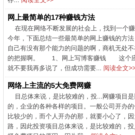
网上最简单的17种赚钱方法
在现在网络不断发展的社会上，找到一个赚
今年，下面总结一些最简单的网上赚钱的方法
自己有没有那个能力的问题的啊，商机无处不
的把握啊。 1、网上写博客赚钱 这个应
就不要我再多说了，但成功需要...
阅读全文>
网络上主流的5大免费网赚
目总体来说，是比较难的，投...网赚项目
的，企业的各种各样的项目。一般公司开办的
比较少的，而个人开办的那，就要小心了，因
路，因此投资项目总体来说，是比较难的，投