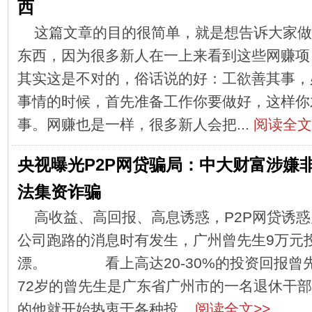
西
这篇文章的目的很简单，就是想告诉大家做
东西，因为很多新人在一上来看到这些网赚项
其实这是不对的，俗话说的好：工欲善其事，
事情的时候，首先准备工作你要做好，这样你
事。网赚也是一样，很多新人会把...
阅读全文
央视曝光P2P网贷骗局：中大财富涉嫌
法集资诈骗
高收益、高回报、高息诱惑，P2P网贷诱惑
公司跑路的消息时有发生，广州曾先生9万元
漂。 看上高达20-30%的投资回报曾
72岁的曾先生是广东省广州市的一名退休干部
的他就开始热衷于各种投...
阅读全文>>