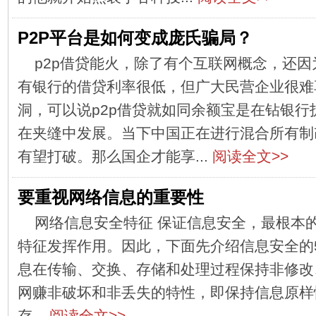
P2P平台是如何变成庞氏骗局？
p2p借贷能火，除了有个互联网概念，还
有银行的借贷利率很低，但广大民营企业很难
洞，可以说p2p借贷就如同余额宝是在钻银
在夹缝中发展。当下中国正在进行混合所有制
有望打破。那么国企才能享...
阅读全文>>
要重视网络信息的重要性
网络信息安全特征 保证信息安全，最根本
特征发挥作用。因此，下面先介绍信息安全的5 
息在传输、交换、存储和处理过程保持非修改
网赚非破坏和非丢失的特性，即保持信息原样
存...
阅读全文>>