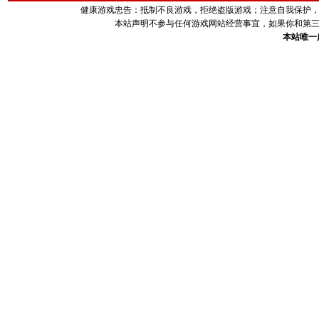
健康游戏忠告：抵制不良游戏，拒绝盗版游戏；注意自我保护
本站声明不参与任何游戏网站经营事宜，如果你和第
本站唯一广