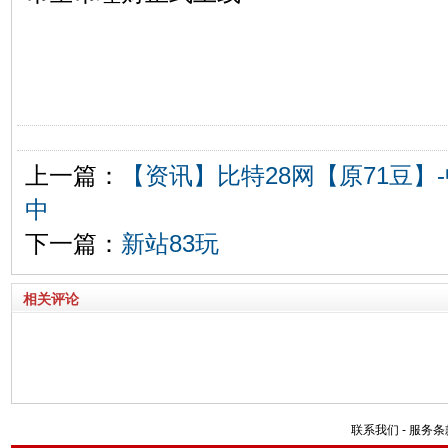
上一篇：
【资讯】比特28网【原71豆】-
中
下一篇：
新站83玩
相关评论
联系我们
-
服务条