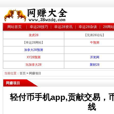
网站首页
幸运28技巧
幸运28资讯
幸运28杂谈
28网
龙虎28
【兄弟28论坛】
【幸运28网站】
牛预测
加拿大28预测
XY28预测
开奖网
玩加拿大28
聚财28
当前位置：
首页
>
网赚项目
网赚项目
轻付币手机app,贡献交易
线