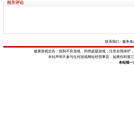
相关评论
联系我们
-
服务条
健康游戏忠告：抵制不良游戏，拒绝盗版游戏；注意自我保护
本站声明不参与任何游戏网站经营事宜，如果你和第
本站唯一广