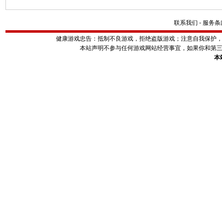
联系我们
-
服务条
健康游戏忠告：抵制不良游戏，拒绝盗版游戏；注意自我保护
本站声明不参与任何游戏网站经营事宜，如果你和第
本