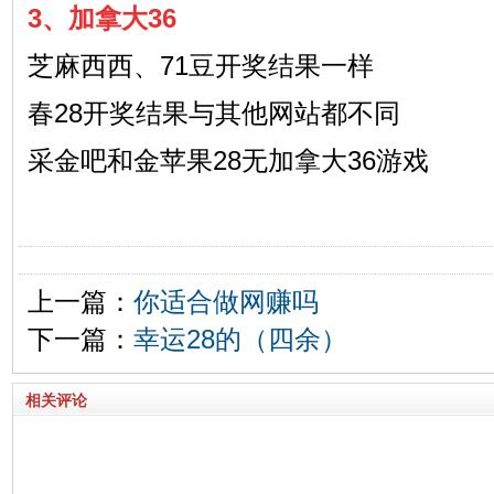
3、加拿大36
芝麻西西、71豆开奖结果一样
春28开奖结果与其他网站都不同
采金吧和金苹果28无加拿大36游戏
上一篇：
你适合做网赚吗
下一篇：
幸运28的（四余）
相关评论