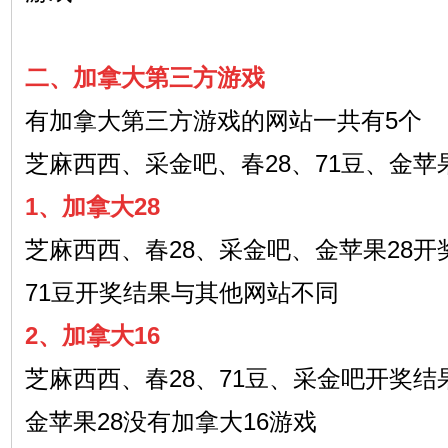
二、加拿大第三方游戏
有加拿大第三方游戏的网站一共有5个
芝麻西西、采金吧、春28、71豆、金苹果
1、加拿大28
芝麻西西、春28、采金吧、金苹果28开
71豆开奖结果与其他网站不同
2、加拿大16
芝麻西西、春28、71豆、采金吧开奖结
金苹果28没有加拿大16游戏