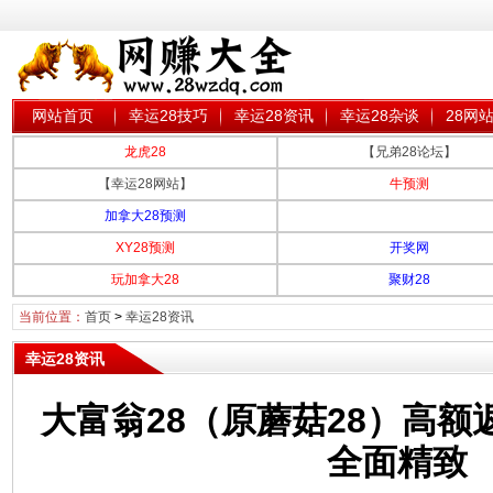
网站首页
幸运28技巧
幸运28资讯
幸运28杂谈
28网
龙虎28
【兄弟28论坛】
【幸运28网站】
牛预测
加拿大28预测
XY28预测
开奖网
玩加拿大28
聚财28
当前位置：
首页
>
幸运28资讯
幸运28资讯
大富翁28（原蘑菇28）高
全面精致