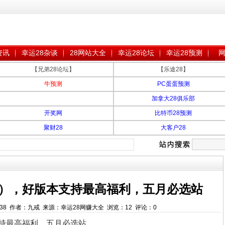
资讯
幸运28杂谈
28网站大全
幸运28论坛
幸运28预测
【兄弟28论坛】
【乐途28】
牛预测
PC蛋蛋预测
加拿大28俱乐部
开奖网
比特币28预测
聚财28
大客户28
28），好版本支持最高福利，五月必选站
8:03:38 作者：九戒 来源：幸运28网赚大全 浏览：
12
评论：
0
本支持最高福利，五月必选站