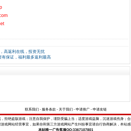
p
com
et
钱，高返利在线，投资无忧
投资有保证，福利最多返利最高
联系我们
-
服务条款
-
关于我们
-
申请推广
-
申请友链
戏，拒绝盗版游戏；注意自我保护，谨防受骗上当；适度游戏益脑，沉迷游戏伤身；合
何游戏网站经营事宜，如果你和第三方游戏网站产生纠纷事宜请自行协商解决，本站感
本站唯一广告客服QQ:3367107801