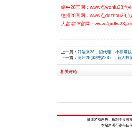
蜗牛28官网：www点woniu28点vi
德州28官网：www点dezhou28点
大富翁28官网：www点xdfw28点n
上一篇：
好运来28，招代理，小额赚
下一篇：
德州28(原蚂蚁28），新人
相关评论
健康游戏忠告：抵制不良游
本站声明不参与任