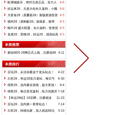
高返利，百万提现
欧洲城娱乐，绝对元老正品，实力人
8-6
气站，推广第一返
好运来28，元老大站长久返利，小额
8-6
也赚，长招募代理
大富翁28（原蘑菇28）新版新游投资
8-5
高返，天天赚大钱
德州28（原蚂蚁28）游戏多，赔率
8-5
高，特色最高额红包
蜗牛28 盛大联盟，永久福利，投资优
8-5
势明显，游戏最全
龙虎28，雷锋28，好运28，顶流站高
8-5
返利，福利秒提现
本类推荐
新站MD5 28网正式上线，注册送88
4-11
元！活动名额有限，快来。
本类排行
豆玩28，从活动看这个龙头站点！
4-22
久旺28，幸运28实力老站，每日亏
6-30
损返利2%
得胜28，业内最全游戏，超大奖池！
9-4
得胜28，每日首充返利，给力优惠开
7-18
启！
【幸运28站】19豆网，注册就送
11-23
10000多金币，登陆还要送哦！
豆玩28，业内第一美誉站点！
7-14
久旺28，转移玩家，加入就送88元
3-10