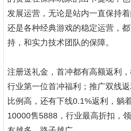
发展运营，无论是站内一直保持着
还是各种经典游戏的稳定运营，都
持，和实力技术团队的保障。
注册送礼金，首冲都有高额返利，88
行业第一位首冲福利；推广双线返
比例高，还有下线0.1%返利，躺着
10000售5888，行业最高折扣
友越多，路子越广。