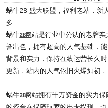
蜗牛28 盛大联盟，福利老站，新
多
蜗牛
站是行业中公认的老牌实
28网
誉出色，拥有超高的人气基础，能
背景和实力，保持在线运营长久时
更新，站内的人气依旧火爆如初，
蜗牛
站拥有千万资金的实力保
28网
的资金在保障玩家的出卡提现，也