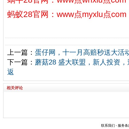
蚂蚁28官网：www点myxlu点com
上一篇：
蛋仔网，十一月高赔秒送大活
下一篇：
蘑菇28 盛大联盟，新人投资
返
相关评论
联系我们
-
服务条