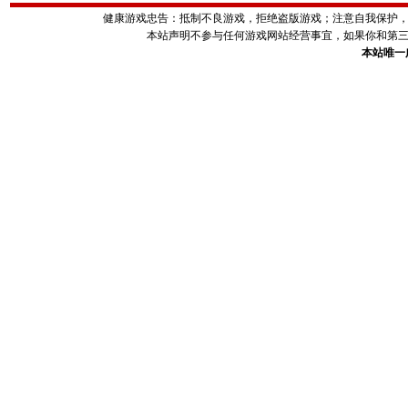
健康游戏忠告：抵制不良游戏，拒绝盗版游戏；注意自我保护
本站声明不参与任何游戏网站经营事宜，如果你和第
本站唯一广