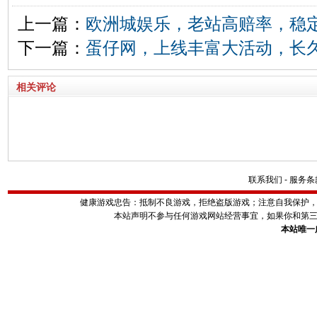
上一篇：
欧洲城娱乐，老站高赔率，稳
下一篇：
蛋仔网，上线丰富大活动，长
相关评论
联系我们
-
服务条
健康游戏忠告：抵制不良游戏，拒绝盗版游戏；注意自我保护
本站声明不参与任何游戏网站经营事宜，如果你和第
本站唯一广