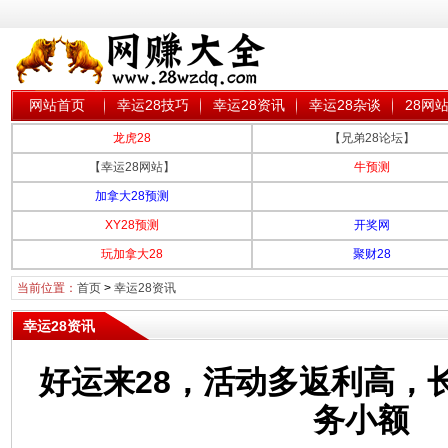
网站首页
幸运28技巧
幸运28资讯
幸运28杂谈
28网
龙虎28
【兄弟28论坛】
【幸运28网站】
牛预测
加拿大28预测
XY28预测
开奖网
玩加拿大28
聚财28
当前位置：
首页
>
幸运28资讯
幸运28资讯
好运来28，活动多返利高，
务小额