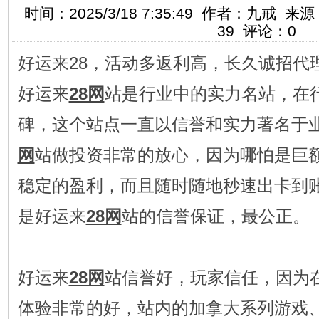
时间：2025/3/18 7:35:49 作者：九戒
39
评论：
0
好运来28，活动多返利高，长久诚招代
好运来
28网
站是行业中的实力名站，在
碑，这个站点一直以信誉和实力著名于
网
站做投资非常的放心，因为哪怕是巨
稳定的盈利，而且随时随地秒速出卡到
是好运来
28网
站的信誉保证，最公正。
好运来
28网
站信誉好，玩家信任，因为
体验非常的好，站内的加拿大系列游戏