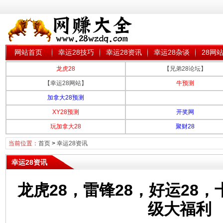
网站首页
幸运28技巧
幸运28资讯
幸运28杂谈
28网
龙虎28
【兄弟28论坛】
【幸运28网站】
牛预测
加拿大28预测
XY28预测
开奖网
玩加拿大28
聚财28
当前位置：
首页
>
幸运28资讯
幸运28资讯
龙虎28，雷锋28，好运28
级大福利