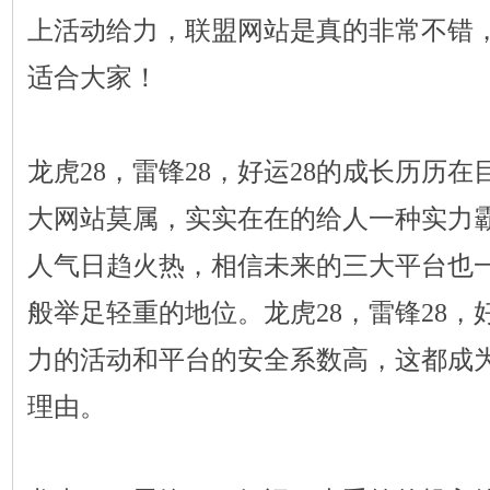
上活动给力，联盟网站是真的非常不错
适合大家！
龙虎28，雷锋28，好运28的成长历历
大网站莫属，实实在在的给人一种实力
人气日趋火热，相信未来的三大平台也
般举足轻重的地位。龙虎28，雷锋28，
力的活动和平台的安全系数高，这都成
理由。