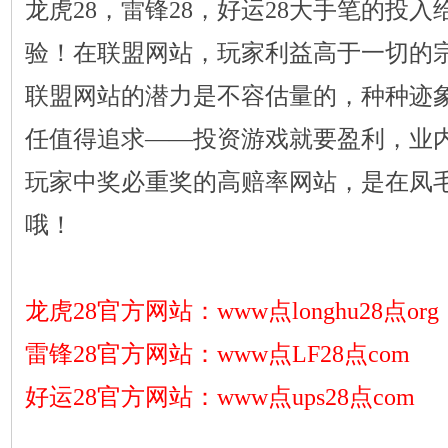
龙虎28，雷锋28，好运28大手笔的投
验！在联盟网站，玩家利益高于一切的
联盟网站的潜力是不容估量的，种种迹
任值得追求——投资游戏就要盈利，业
玩家中奖必重奖的高赔率网站，是在凤
哦！
龙虎28官方网站：www点longhu28点org
雷锋28官方网站：www点LF28点com
好运28官方网站：www点ups28点com