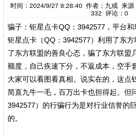
时间：2024/9/27 8:28:40 作者：九戒
332
评论：
0
骗子：钜星点卡QQ：3942577，平台
钜星点卡（QQ：3942577）利用了
了东方联盟的善良心态，骗了东方联盟
额度，自己疾速下分，不返成本，空手
大家可以看图看真相。说实在的，这点
简直九牛一毛，百万出卡也担得起。但
3942577）的行骗行为是对行业信誉
的。