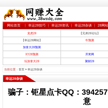
网站首页
幸运28技巧
幸运28资讯
幸运28杂谈
28网
龙虎28
【兄弟28论坛】
【幸运28网站】
牛预测
加拿大28预测
XY28预测
开奖网
玩加拿大28
聚财28
当前位置：
首页
>
幸运28杂谈
幸运28杂谈
骗子：钜星点卡QQ：39425
意