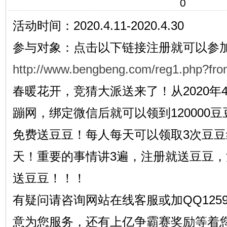
0
活动时间：2020.4.11-2020.4.30
参与对象：点击以下链接注册就可以参
http://www.bengbeng.com/reg1.php?fr
春暖花开，竞猜大派送来了！从2020年
蹦网，绑定微信后就可以领到120000
免费送豆豆！每人每天可以领取3次豆豆
天！重要的事情讲3遍，注册就送豆豆
送豆豆！！！
有疑问请咨询网站在线客服或加QQ1259
意为您服务，还有上亿争霸赛奖励等着