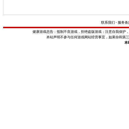
联系我们
-
服务条
健康游戏忠告：抵制不良游戏，拒绝盗版游戏；注意自我保护
本站声明不参与任何游戏网站经营事宜，如果你和第
本