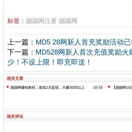
标签：
蹦蹦网注册
蹦蹦网
上一篇：
MD5 28网新人首充奖励活动
下一篇：
MD528网新人首次充值奖励
少！不设上限！即充即送！
相关文章
蹦蹦网赚钱教程：最低2元提现，月赚3000以上
10-19
【蹦蹦网活动
相关评论