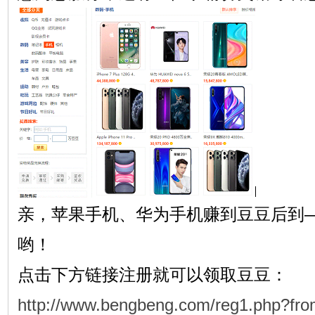
亲，苹果手机、华为手机赚到豆豆后到
哟！
点击下方链接注册就可以领取豆豆：
http://www.bengbeng.com/reg1.php?fr