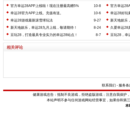
官方幸运28APP上线啦！现在注册最高赠5%
10-8
官方幸运28
幸运28官方APP上线。充值有送。
10-6
幸运28好玩
幸运28游戏最新滚雪球玩法
9-27
新天地娱乐
线！
新天地娱乐，幸运28九月上线，敬请期待！
8-24
久爱幸运28
豆玩28，打造最具专业实力的幸运28站点！
8-7
豆玩28，幸
相关评论
联系我们
-
服务条
健康游戏忠告：抵制不良游戏，拒绝盗版游戏；注意自我保护
本站声明不参与任何游戏网站经营事宜，如果你和第
本