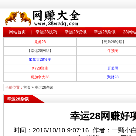
网站首页
幸运28技巧
幸运28资讯
幸运28杂谈
28网
龙虎28
【兄弟28论坛】
【幸运28网站】
牛预测
加拿大28预测
XY28预测
开奖网
玩加拿大28
聚财28
当前位置：
首页
>
幸运28杂谈
幸运28杂谈
幸运28网赚好
时间：2016/10/10 9:07:16 作者：一