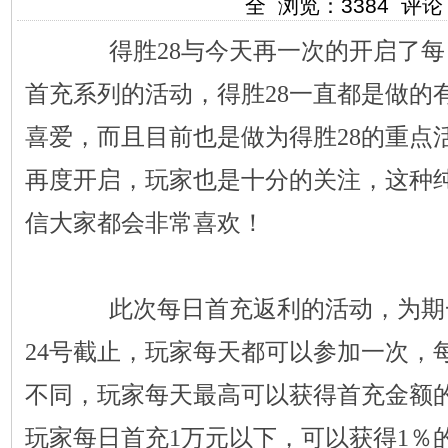
全 浏览：
3384
评论
得胜28与今天再一次的开启了每日
首充系列的活动，得胜28一直都是做的
喜爱，而且目前也是做为得胜28的重点
再度开启，玩家也是十分的关注，这种
信大家都会非常喜欢！
此次每日首充返利的活动，为期一
24号截止，玩家每天都可以参加一次，
不同，玩家每天最高可以获得首充金额的
玩家每日首充1万元以下，可以获得1％