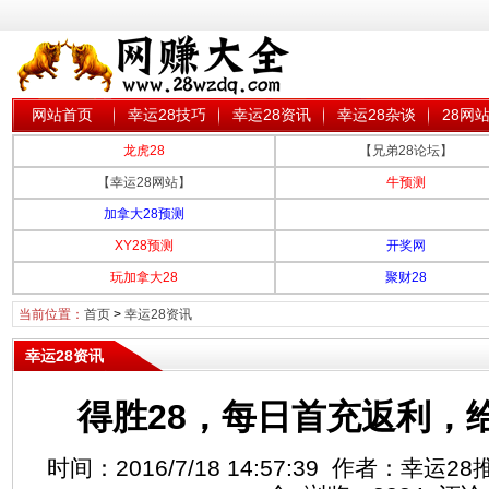
网站首页
幸运28技巧
幸运28资讯
幸运28杂谈
28网
龙虎28
【兄弟28论坛】
【幸运28网站】
牛预测
加拿大28预测
XY28预测
开奖网
玩加拿大28
聚财28
当前位置：
首页
>
幸运28资讯
幸运28资讯
得胜28，每日首充返利，
时间：2016/7/18 14:57:39 作者：幸