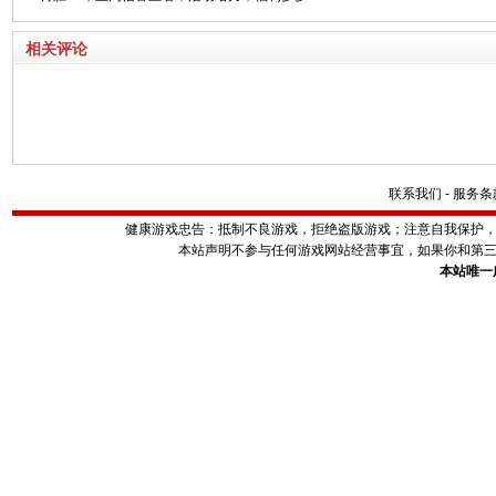
相关评论
联系我们
-
服务条
健康游戏忠告：抵制不良游戏，拒绝盗版游戏；注意自我保护
本站声明不参与任何游戏网站经营事宜，如果你和第
本站唯一广