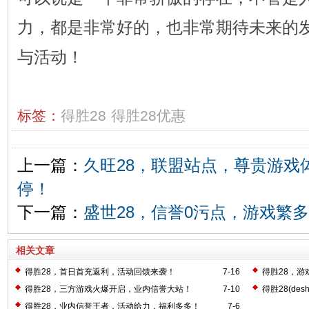
力，都是非常好的，也非常期待未来的
与活动！
标签：
得胜28
得胜28优惠
上一篇：
久旺28，联盟站点，尊贵游戏
停！
下一篇：
盛世28，信誉0污点，游戏繁
相关文章
得胜28，首日首充返利，活动回馈来袭！
7-16
得胜28，游
得胜28，三方游戏火爆开启，业内信誉大站！
7-10
得胜28(de
得胜28，业内信誉王者，活动给力，福利多多！
7-6