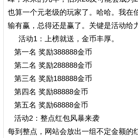
也算一个元老级的玩家了。哈哈。我在
输有赢，总得还是赢了。关键是活动给
活动1：上榜就送，金币丰厚。
第一名 奖励388888金币
第二名 奖励288888金币
第三名 奖励188888金币
第四名 奖励88888金币
第五名 奖励68888金币
活动2：整点红包风暴来袭
每到整点，网站会放出一组不定金额的