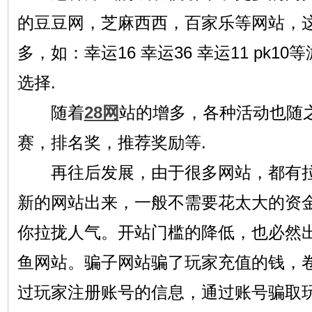
的豆豆网，芝麻西西，百家乐等网站，
多，如：幸运16 幸运36 幸运11 pk1
选择.
随着
28网
站的增多，各种活动也随
赛，排名奖，推荐奖励等.
再往后发展，由于很多网站，都有拉
新的网站出来，一般不需要花太大的资
你拉拢人气。开站门槛的降低，也必然
鱼网站。骗子网站骗了玩家充值的钱，
过玩家注册账号的信息，通过账号骗取