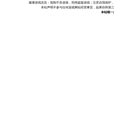
健康游戏忠告：抵制不良游戏，拒绝盗版游戏；注意自我保护
本站声明不参与任何游戏网站经营事宜，如果你和第
本站唯一广